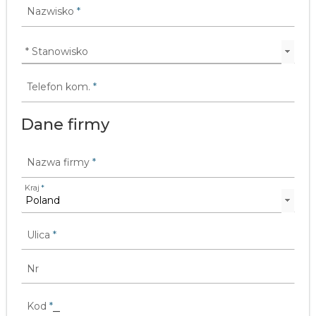
Nazwisko
*
Telefon kom.
*
Dane firmy
Nazwa firmy
*
Kraj
*
Ulica
*
Nr
Kod
*