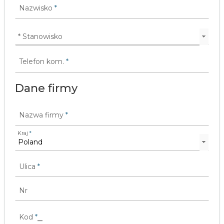
Nazwisko
*
Telefon kom.
*
Dane firmy
Nazwa firmy
*
Kraj
*
Ulica
*
Nr
Kod
*