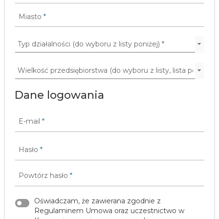
Miasto
*
Dane logowania
E-mail
*
Hasło
*
Powtórz hasło
*
Oświadczam, że zawierana zgodnie z
Regulaminem Umowa oraz uczestnictwo w